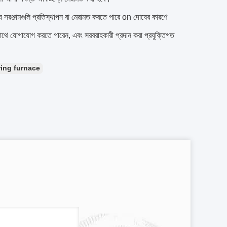
ূল্যে সরঞ্জামগুলি প্রতিস্থাপন বা মেরামত করতে পারে on দোষের কারণে
থে যোগাযোগ করতে পারেন, এবং সরবরাহকারী প্রদান করা প্রযুক্তিগত
ring furnace