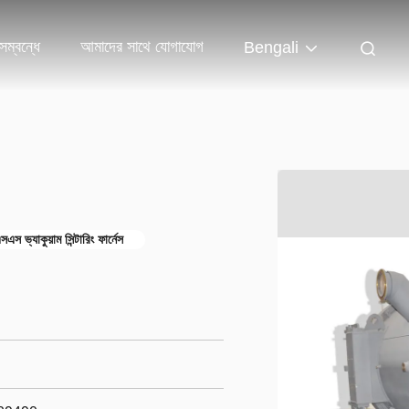
ম্বন্ধে
আমাদের সাথে যোগাযোগ
Bengali
ভ্যাকুয়াম সিন্টারিং ফার্নেস