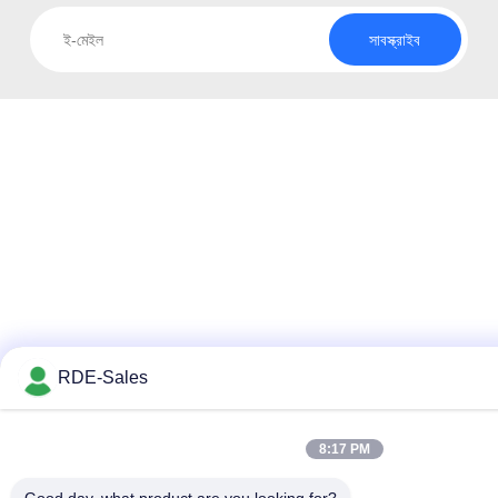
সাবস্ক্রাইব
RDE-Sales
8:17 PM