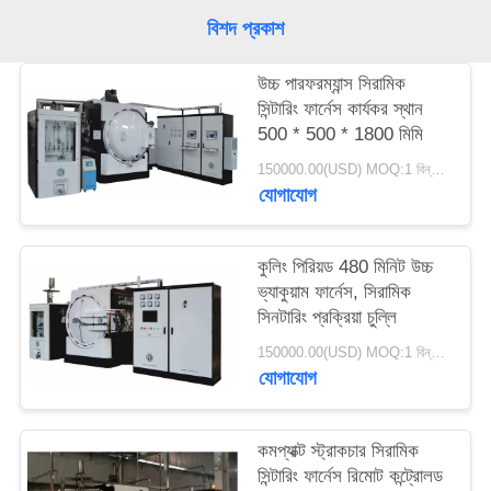
গোপনীয়তা
বিশদ প্রকাশ
নীতি
উচ্চ পারফরম্যান্স সিরামিক
সিন্টারিং ফার্নেস কার্যকর স্থান
500 * 500 * 1800 মিমি
150000.00(USD) MOQ:1 বিন্যাস করুন
যোগাযোগ
কুলিং পিরিয়ড 480 মিনিট উচ্চ
ভ্যাকুয়াম ফার্নেস, সিরামিক
সিনটারিং প্রক্রিয়া চুল্লি
150000.00(USD) MOQ:1 বিন্যাস করুন
যোগাযোগ
কমপ্যাক্ট স্ট্রাকচার সিরামিক
সিন্টারিং ফার্নেস রিমোট কন্ট্রোলড