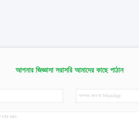
আপনার জিজ্ঞাসা সরাসরি আমাদের কাছে পাঠান