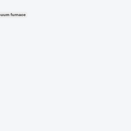
cuum furnace