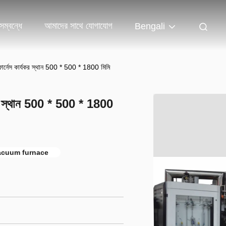
ম্বন্ধে
আমাদের সাথে যোগাযোগ
Bengali
িং ফার্নেস কার্যকর স্থান 500 * 500 * 1800 মিমি
র্যকর স্থান 500 * 500 * 1800
vacuum furnace