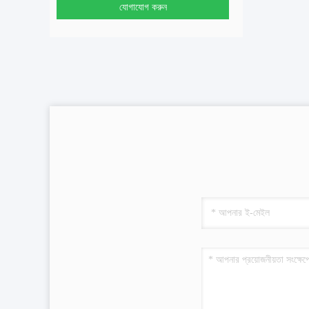
যোগাযোগ করুন